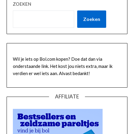
ZOEKEN
Zoeken
Wil je iets op Bol.com kopen? Doe dat dan via
onderstaande link. Het kost jou niets extra, maar ik
verdien er wel iets aan. Alvast bedankt!
AFFILIATE