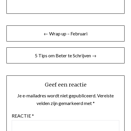
Bericht
← Wrap up – Februari
navigatie
5 Tips om Beter te Schrijven →
Geef een reactie
Je e-mailadres wordt niet gepubliceerd.
Vereiste
velden zijn gemarkeerd met
*
REACTIE
*