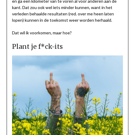
en ga een kilometer van te voren al voor anderen aan de
kant. Dat zou ook wel iets minder kunnen, want in het
verleden behaalde resultaten (red. over me heen laten
lopen) kunnen in de toekomst weer worden herhaald.
Dat wil ik voorkomen, maar hoe?
Plant je f*ck-its