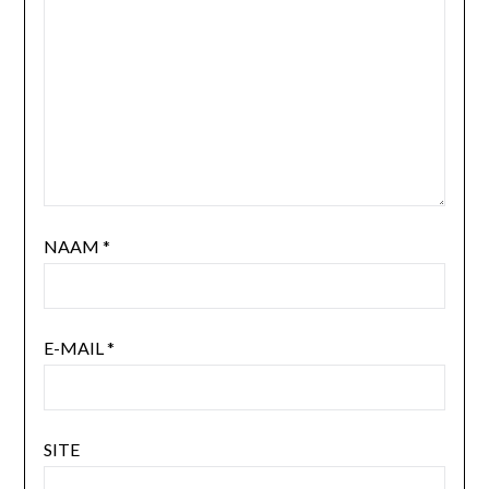
NAAM
*
E-MAIL
*
SITE