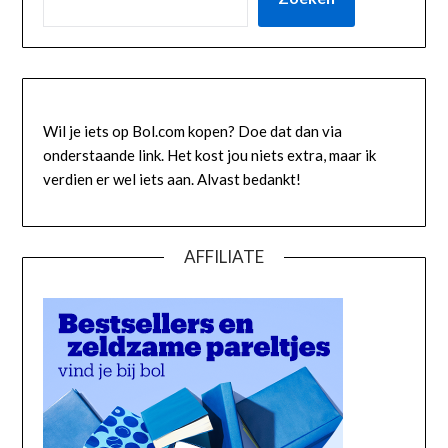
Wil je iets op Bol.com kopen? Doe dat dan via
onderstaande link. Het kost jou niets extra, maar ik
verdien er wel iets aan. Alvast bedankt!
AFFILIATE