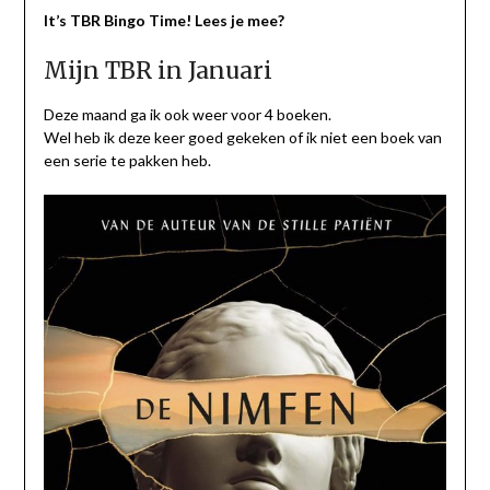
It’s TBR Bingo Time! Lees je mee?
Mijn TBR in Januari
Deze maand ga ik ook weer voor 4 boeken.
Wel heb ik deze keer goed gekeken of ik niet een boek van
een serie te pakken heb.