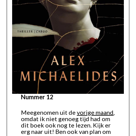
Nummer 12
Meegenomen uit de
vorige maand
,
omdat ik niet genoeg tijd had om
dit boek ook nog te lezen. Kijk er
erg naar uit! Ben ook van plan om