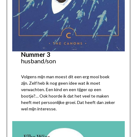
Nummer 3
husband/son
Volgens mijn man moest dit een erg mooi boek
zijn. Zelf heb ik nog geen idee wat ik moet
verwachten. Een kind en een tijger op een
bootje?… Ook hoorde ik dat het veel te maken
heeft met persoonlijke groei. Dat heeft dan zeker
wel mijn interesse.