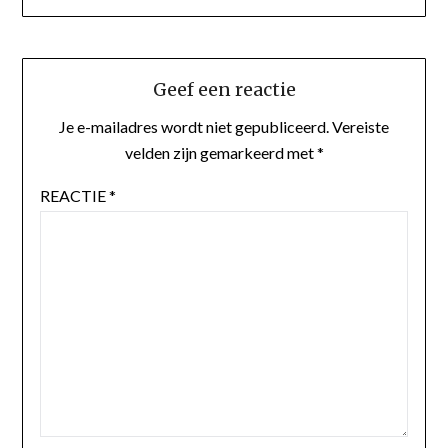
Geef een reactie
Je e-mailadres wordt niet gepubliceerd.
Vereiste
velden zijn gemarkeerd met
*
REACTIE
*