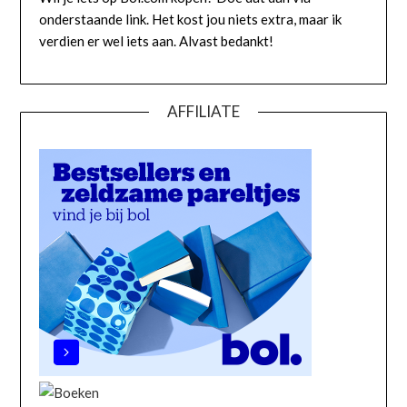
onderstaande link. Het kost jou niets extra, maar ik
verdien er wel iets aan. Alvast bedankt!
AFFILIATE