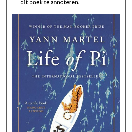
dit boek te annoteren.