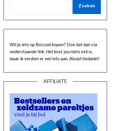
Zoeken
Wil je iets op Bol.com kopen? Doe dat dan via
onderstaande link. Het kost jou niets extra,
maar ik verdien er wel iets aan. Alvast bedankt!
AFFILIATE