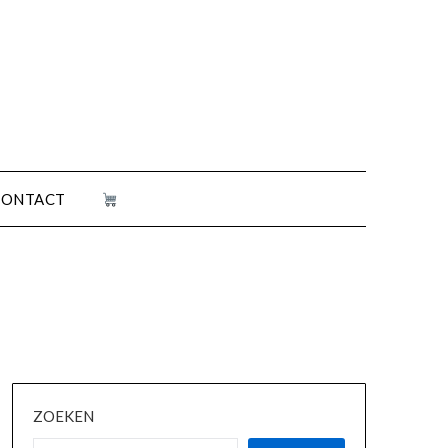
CONTACT
ZOEKEN