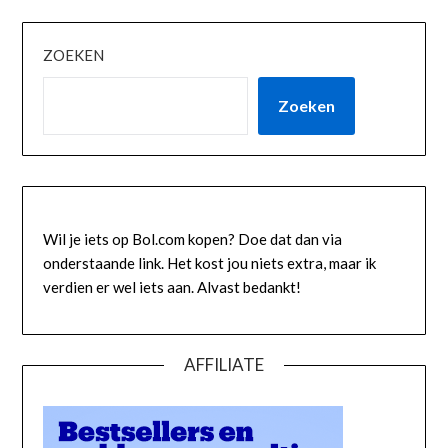
ZOEKEN
Zoeken
Wil je iets op Bol.com kopen? Doe dat dan via
onderstaande link. Het kost jou niets extra, maar ik
verdien er wel iets aan. Alvast bedankt!
AFFILIATE