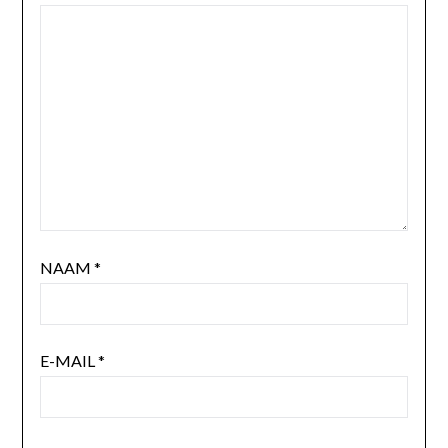
NAAM
*
E-MAIL
*