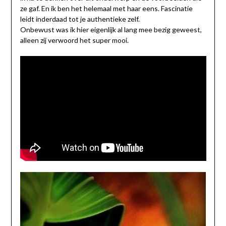
ze gaf. En ik ben het helemaal met haar eens. Fascinatie
leidt inderdaad tot je authentieke zelf.
Onbewust was ik hier eigenlijk al lang mee bezig geweest,
alleen zij verwoord het super mooi.