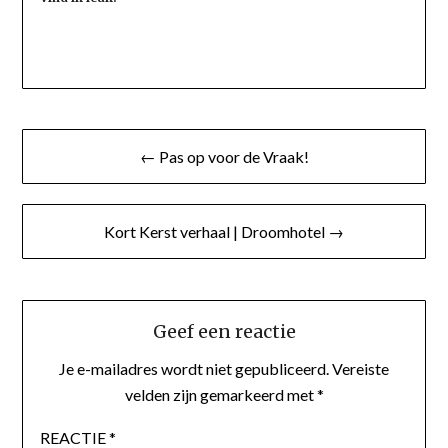
Bericht
← Pas op voor de Vraak!
navigatie
Kort Kerst verhaal | Droomhotel →
Geef een reactie
Je e-mailadres wordt niet gepubliceerd.
Vereiste
velden zijn gemarkeerd met
*
REACTIE
*