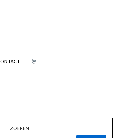
CONTACT
ZOEKEN