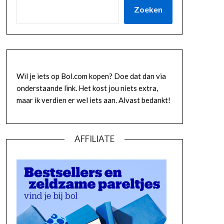
Zoeken
Wil je iets op Bol.com kopen? Doe dat dan via
onderstaande link. Het kost jou niets extra,
maar ik verdien er wel iets aan. Alvast bedankt!
AFFILIATE