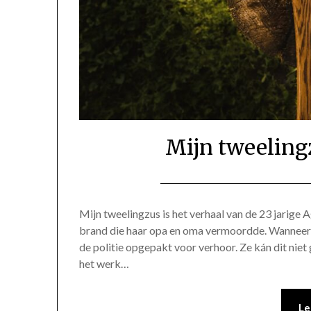
Mijn tweeling
Mijn tweelingzus is het verhaal van de 23 jarige
brand die haar opa en oma vermoordde. Wanneer 
de politie opgepakt voor verhoor. Ze kán dit ni
het werk…
Le