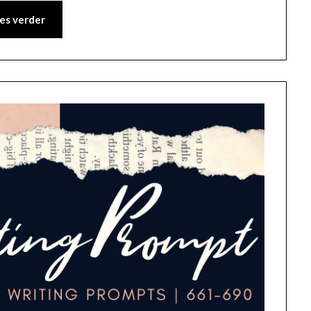
es verder